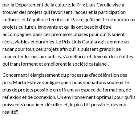
par la Département de la culture, le Prix Lluís Carulla vise à
trouver des projets qui favorisent l'accès et la participation
culturels et l'équilibre territorial. Parce qu'il existe de nombreux
projets culturels innovants et qu'ils ont besoin d'être
accompagnés dans ces premières phases pour qu'ils soient
réels, viables et durables. Le Prix Lluís Carulla agit comme un
radar pour tous ces projets afin qu'ils puissent grandir, se
connecter les uns aux autres, s'améliorer et devenir des réalités
qui transforment et améliorent la société catalane".
Concernant l'élargissement du processus d'accélération des
prix, Marta Esteve souligne que « nous souhaitons soutenir le
plus de projets possible en offrant un espace de formation, de
réflexion et de connexion. Un environnement optimal pour qu'ils
puissent s'enraciner, décoller et, le plus tôt possible, devenir
réalité".