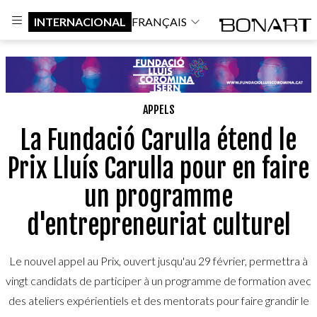
INTERNACIONAL
FRANÇAIS
APPELS
La Fundació Carulla étend le
Prix Lluís Carulla pour en faire
un programme
d'entrepreneuriat culturel
Le nouvel appel au Prix, ouvert jusqu'au 29 février, permettra à
vingt candidats de participer à un programme de formation avec
des ateliers expérientiels et des mentorats pour faire grandir le