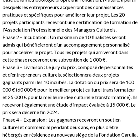
desquels les entrepreneurs acquerront des connaissances
pratiques et spécifiques pour améliorer leur projet. Les 20
projets participants recevront une certification de formation de
l'Association Professionnelle des Managers Culturels.
Phase 2 – Incubation : Un maximum de 10 finalistes seront
admis qui bénéficieront d’un accompagnement personnalisé
pour accélérer le projet. Tous les projets qui arriveront dans
cette phase recevront une subvention de 1 000 €.
Phase 3 – Livraison : Le jury du prix, composé de personnalités
et d'entrepreneurs culturels, sélectionnera deux projets
gagnants parmi les 10 incubés. La dotation du prix sera de 100
000 € (60 000 € pour le meilleur projet culturel transformateur
et 25 000 € pour la meilleure idée culturelle transformatrice). Ils
recevront également une étude d’impact évaluée à 15 000 €. Le
prix sera décerné fin 2024.
Phase 4 – Expansion : Les gagnants recevront un soutien
culturel et commercial pendant deux ans, en plus d'être
hébergés en résidence au nouveau siège de la Fondation Carulla,