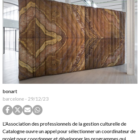
bonart
barcelone
-
29/12/23
L'Association des professionnels de la gestion culturelle de
Catalogne ouvre un appel pour sélectionner un coordinateur de
projet pour coordonner et développer les programmes qui