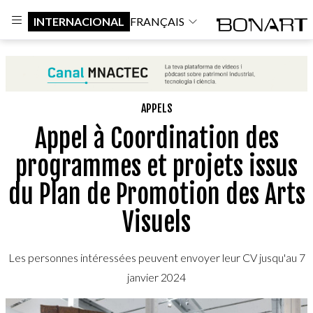
INTERNACIONAL
FRANÇAIS
APPELS
Appel à Coordination des
programmes et projets issus
du Plan de Promotion des Arts
Visuels
Les personnes intéressées peuvent envoyer leur CV jusqu'au 7
janvier 2024