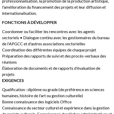
professionnalisation, la promotion de la production artistique,
l'amélioration du financement des projets et leur diffusion et
internationalisation.
FONCTIONS À DÉVELOPPER
Coordonner ou faciliter les rencontres avec les agents
sectoriels • Dialogue continu avec les gestionnaires du bureau
de l'APGCC et d'autres associations sectorielles
Coordination des différentes équipes de chaque projet
Préparation des rapports de suivi et des procès-verbaux des
réunions
Élaboration de documents et de rapports d'évaluation de
projets
EXIGENCES
Qualification : diplôme ou grade (de préférence en sciences
humaines, histoire de l'art ou gestion culturelle)
Bonne connaissance des logiciels Office
Connaissance du secteur culturel et expérience dans la gestion
de projets culturels, Connaissance des tâches administratives et