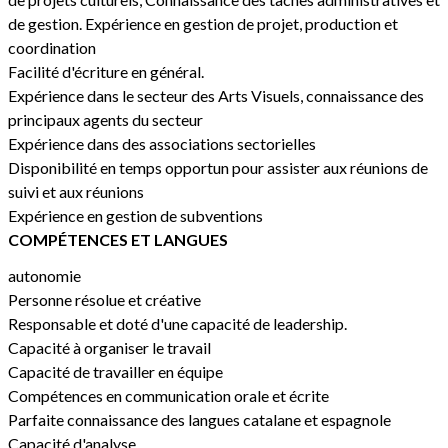
de gestion. Expérience en gestion de projet, production et
coordination
Facilité d'écriture en général.
Expérience dans le secteur des Arts Visuels, connaissance des
principaux agents du secteur
Expérience dans des associations sectorielles
Disponibilité en temps opportun pour assister aux réunions de
suivi et aux réunions
Expérience en gestion de subventions
COMPÉTENCES ET LANGUES
autonomie
Personne résolue et créative
Responsable et doté d'une capacité de leadership.
Capacité à organiser le travail
Capacité de travailler en équipe
Compétences en communication orale et écrite
Parfaite connaissance des langues catalane et espagnole
Capacité d'analyse