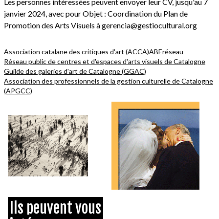
Les personnes intéressées peuvent envoyer leur CV, jusqu'au 7
janvier 2024, avec pour Objet : Coordination du Plan de
Promotion des Arts Visuels à gerencia@gestiocultural.org
Association catalane des critiques d'art (ACCA)
ABE
réseau
Réseau public de centres et d'espaces d'arts visuels de Catalogne
Guilde des galeries d'art de Catalogne (GGAC)
Association des professionnels de la gestion culturelle de Catalogne
(APGCC)
Ils peuvent vous