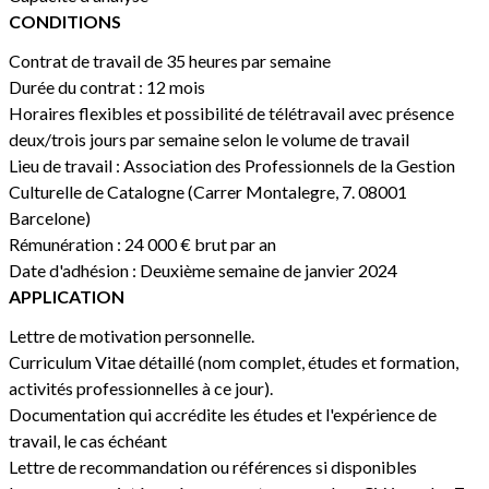
CONDITIONS
Contrat de travail de 35 heures par semaine
Durée du contrat : 12 mois
Horaires flexibles et possibilité de télétravail avec présence
deux/trois jours par semaine selon le volume de travail
Lieu de travail : Association des Professionnels de la Gestion
Culturelle de Catalogne (Carrer Montalegre, 7. 08001
Barcelone)
Rémunération : 24 000 € brut par an
Date d'adhésion : Deuxième semaine de janvier 2024
APPLICATION
Lettre de motivation personnelle.
Curriculum Vitae détaillé (nom complet, études et formation,
activités professionnelles à ce jour).
Documentation qui accrédite les études et l'expérience de
travail, le cas échéant
Lettre de recommandation ou références si disponibles