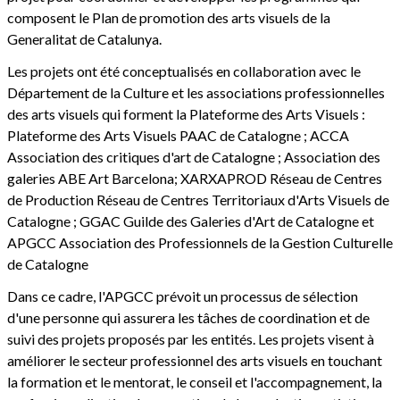
composent le Plan de promotion des arts visuels de la
Generalitat de Catalunya.
Les projets ont été conceptualisés en collaboration avec le
Département de la Culture et les associations professionnelles
des arts visuels qui forment la Plateforme des Arts Visuels :
Plateforme des Arts Visuels PAAC de Catalogne ; ACCA
Association des critiques d'art de Catalogne ; Association des
galeries ABE Art Barcelona; XARXAPROD Réseau de Centres
de Production Réseau de Centres Territoriaux d'Arts Visuels de
Catalogne ; GGAC Guilde des Galeries d'Art de Catalogne et
APGCC Association des Professionnels de la Gestion Culturelle
de Catalogne
Dans ce cadre, l'APGCC prévoit un processus de sélection
d'une personne qui assurera les tâches de coordination et de
suivi des projets proposés par les entités. Les projets visent à
améliorer le secteur professionnel des arts visuels en touchant
la formation et le mentorat, le conseil et l'accompagnement, la