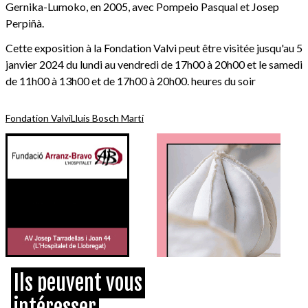
Gernika-Lumoko, en 2005, avec Pompeio Pasqual et Josep
Perpiñà.
Cette exposition à la Fondation Valvi peut être visitée jusqu'au 5
janvier 2024 du lundi au vendredi de 17h00 à 20h00 et le samedi
de 11h00 à 13h00 et de 17h00 à 20h00. heures du soir
Fondation Valvi
Lluis Bosch Martí
Ils peuvent vous
intéresser