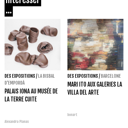
...
DES EXPOSITIONS
/
LA BISBAL
DES EXPOSITIONS
/
BARCELONE
D'EMPORDÀ
MARI ITO AUX GALERIES LA
PALAIS IONA AU MUSÉE DE
VILLA DEL ARTE
LA TERRE CUITE
bonart
Alexandra Planas