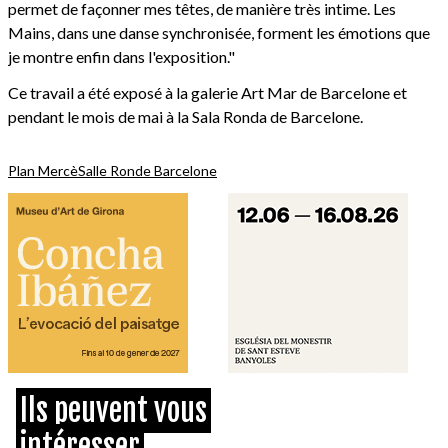
permet de façonner mes têtes, de manière très intime. Les
Mains, dans une danse synchronisée, forment les émotions que
je montre enfin dans l'exposition."
Ce travail a été exposé à la galerie Art Mar de Barcelone et
pendant le mois de mai à la Sala Ronda de Barcelone.
Plan Mercè
Salle Ronde Barcelone
Ils peuvent vous
intéresser