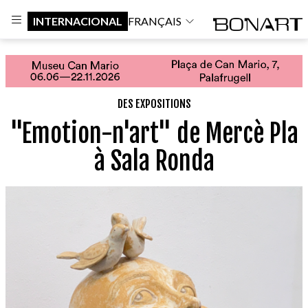
INTERNACIONAL
FRANÇAIS
DES EXPOSITIONS
"Emotion-n'art" de Mercè Pla
à Sala Ronda