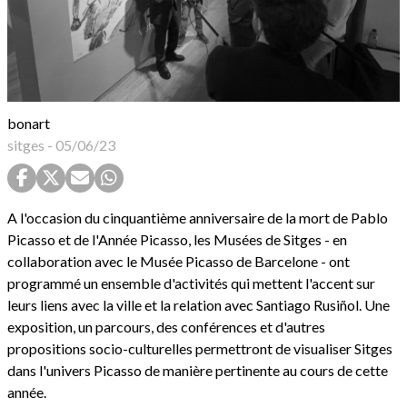
bonart
sitges
-
05/06/23
A l'occasion du cinquantième anniversaire de la mort de Pablo
Picasso et de l'Année Picasso, les Musées de Sitges - en
collaboration avec le Musée Picasso de Barcelone - ont
programmé un ensemble d'activités qui mettent l'accent sur
leurs liens avec la ville et la relation avec Santiago Rusiñol. Une
exposition, un parcours, des conférences et d'autres
propositions socio-culturelles permettront de visualiser Sitges
dans l'univers Picasso de manière pertinente au cours de cette
année.