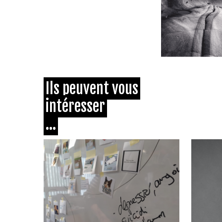
Ils peuvent vous
intéresser
...