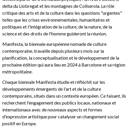
delta du Llobregat et les montagnes de Collserola. Le rôle
critique des arts et de la culture dans les questions "urgentes"
telles que les crises environnementales, humanitaires et
politiques et l'intégration de la culture, de la nature, de la
science et des droits de l'homme guideront la réunion.
Manifesta, la biennale européenne nomade de culture
contemporaine, travaille depuis plusieurs mois sur la
planification, la conceptualisation et le développement de la
prochaine édition qui aura lieu en 2024 à Barcelone et sa région
métropolitaine.
Chaque biennale Manifesta étudie et réfléchit sur les
développements émergents de l'art et de la culture
contemporains, situés dans un contexte européen. Ce faisant, ils
recherchent l'engagement des publics locaux, nationaux et
internationaux avec de nouveaux aspects et formes
d'expression artistique pour catalyser un changement social
positif en Europe.