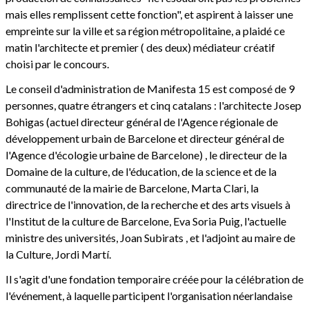
mais elles remplissent cette fonction", et aspirent à laisser une
empreinte sur la ville et sa région métropolitaine, a plaidé ce
matin l'architecte et premier ( des deux) médiateur créatif
choisi par le concours.
Le conseil d'administration de Manifesta 15 est composé de 9
personnes, quatre étrangers et cinq catalans : l'architecte Josep
Bohigas (actuel directeur général de l'Agence régionale de
développement urbain de Barcelone et directeur général de
l'Agence d'écologie urbaine de Barcelone) , le directeur de la
Domaine de la culture, de l'éducation, de la science et de la
communauté de la mairie de Barcelone, Marta Clari, la
directrice de l'innovation, de la recherche et des arts visuels à
l'Institut de la culture de Barcelone, Eva Soria Puig, l'actuelle
ministre des universités, Joan Subirats , et l'adjoint au maire de
la Culture, Jordi Martí.
Il s'agit d'une fondation temporaire créée pour la célébration de
l'événement, à laquelle participent l'organisation néerlandaise