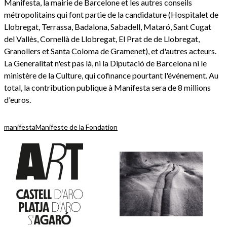
Manifesta, la mairie de Barcelone et les autres conseils
métropolitains qui font partie de la candidature (Hospitalet de
Llobregat, Terrassa, Badalona, Sabadell, Mataró, Sant Cugat
del Vallès, Cornellà de Llobregat, El Prat de de Llobregat,
Granollers et Santa Coloma de Gramenet), et d'autres acteurs.
La Generalitat n'est pas là, ni la Diputació de Barcelona ni le
ministère de la Culture, qui cofinance pourtant l'événement. Au
total, la contribution publique à Manifesta sera de 8 millions
d'euros.
manifesta
Manifeste de la Fondation