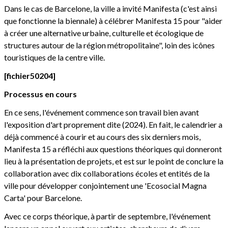
Dans le cas de Barcelone, la ville a invité Manifesta (c'est ainsi
que fonctionne la biennale) à célébrer Manifesta 15 pour "aider
à créer une alternative urbaine, culturelle et écologique de
structures autour de la région métropolitaine", loin des icônes
touristiques de la centre ville.
[fichier50204]
Processus en cours
En ce sens, l'événement commence son travail bien avant
l'exposition d'art proprement dite (2024). En fait, le calendrier a
déjà commencé à courir et au cours des six derniers mois,
Manifesta 15 a réfléchi aux questions théoriques qui donneront
lieu à la présentation de projets, et est sur le point de conclure la
collaboration avec dix collaborations écoles et entités de la
ville pour développer conjointement une 'Ecosocial Magna
Carta' pour Barcelone.
Avec ce corps théorique, à partir de septembre, l'événement