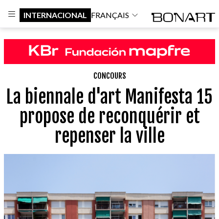
INTERNACIONAL
FRANÇAIS
CONCOURS
La biennale d'art Manifesta 15
propose de reconquérir et
repenser la ville