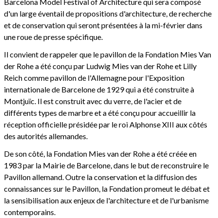
Barcelona Model Festival of Architecture qui sera composé
d'un large éventail de propositions d'architecture, de recherche
et de conservation qui seront présentées à la mi-février dans
une roue de presse spécifique.
Il convient de rappeler que le pavillon de la Fondation Mies Van
der Rohe a été conçu par Ludwig Mies van der Rohe et Lilly
Reich comme pavillon de l'Allemagne pour l'Exposition
internationale de Barcelone de 1929 qui a été construite à
Montjuïc. Il est construit avec du verre, de l'acier et de
différents types de marbre et a été conçu pour accueillir la
réception officielle présidée par le roi Alphonse XIII aux côtés
des autorités allemandes.
De son côté, la Fondation Mies van der Rohe a été créée en
1983 par la Mairie de Barcelone, dans le but de reconstruire le
Pavillon allemand. Outre la conservation et la diffusion des
connaissances sur le Pavillon, la Fondation promeut le débat et
la sensibilisation aux enjeux de l'architecture et de l'urbanisme
contemporains.