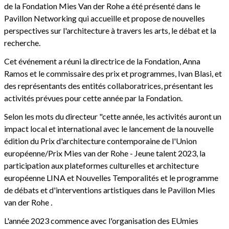
de la Fondation Mies Van der Rohe a été présenté dans le
Pavillon Networking qui accueille et propose de nouvelles
perspectives sur l'architecture à travers les arts, le débat et la
recherche.
Cet événement a réuni la directrice de la Fondation, Anna
Ramos et le commissaire des prix et programmes, Ivan Blasi, et
des représentants des entités collaboratrices, présentant les
activités prévues pour cette année par la Fondation.
Selon les mots du directeur "cette année, les activités auront un
impact local et international avec le lancement de la nouvelle
édition du Prix d'architecture contemporaine de l'Union
européenne/Prix Mies van der Rohe - Jeune talent 2023, la
participation aux plateformes culturelles et architecture
européenne LINA et Nouvelles Temporalités et le programme
de débats et d'interventions artistiques dans le Pavillon Mies
van der Rohe
.
L'année 2023 commence avec l'organisation des EUmies