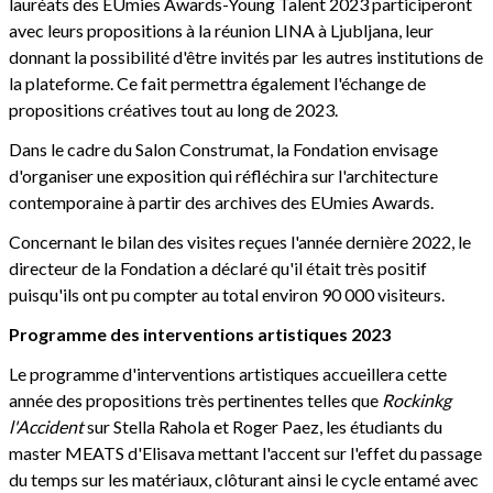
lauréats des EUmies Awards-Young Talent 2023 participeront
avec leurs propositions à la réunion LINA à Ljubljana, leur
donnant la possibilité d'être invités par les autres institutions de
la plateforme. Ce fait permettra également l'échange de
propositions créatives tout au long de 2023.
Dans le cadre du Salon Construmat, la Fondation envisage
d'organiser une exposition qui réfléchira sur l'architecture
contemporaine à partir des archives des EUmies Awards.
Concernant le bilan des visites reçues l'année dernière 2022, le
directeur de la Fondation a déclaré qu'il était très positif
puisqu'ils ont pu compter au total environ 90 000 visiteurs.
Programme des interventions artistiques 2023
Le programme d'interventions artistiques accueillera cette
année des propositions très pertinentes telles que
Rockinkg
l'Accident
sur Stella Rahola et Roger Paez, les étudiants du
master MEATS d'Elisava mettant l'accent sur l'effet du passage
du temps sur les matériaux, clôturant ainsi le cycle entamé avec