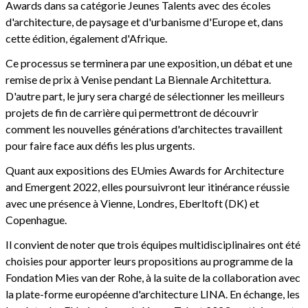
Awards dans sa catégorie Jeunes Talents avec des écoles
d'architecture, de paysage et d'urbanisme d'Europe et, dans
cette édition, également d'Afrique.
Ce processus se terminera par une exposition, un débat et une
remise de prix à Venise pendant La Biennale Architettura.
D'autre part, le jury sera chargé de sélectionner les meilleurs
projets de fin de carrière qui permettront de découvrir
comment les nouvelles générations d'architectes travaillent
pour faire face aux défis les plus urgents.
Quant aux expositions des EUmies Awards for Architecture
and Emergent 2022, elles poursuivront leur itinérance réussie
avec une présence à Vienne, Londres, Eberltoft (DK) et
Copenhague.
Il convient de noter que trois équipes multidisciplinaires ont été
choisies pour apporter leurs propositions au programme de la
Fondation Mies van der Rohe, à la suite de la collaboration avec
la plate-forme européenne d'architecture LINA. En échange, les