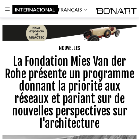
INTERNACIONAL
FRANÇAIS
NOUVELLES
La Fondation Mies Van der
Rohe présente un programme
donnant la priorité aux
réseaux et pariant sur de
nouvelles perspectives sur
l'architecture