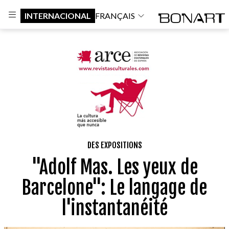
INTERNACIONAL
FRANÇAIS
DES EXPOSITIONS
"Adolf Mas. Les yeux de
Barcelone": Le langage de
l'instantanéité