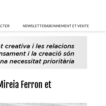
CTER
NEWSLETTER
ABONNEMENT ET VENTE
Mireia Ferron et