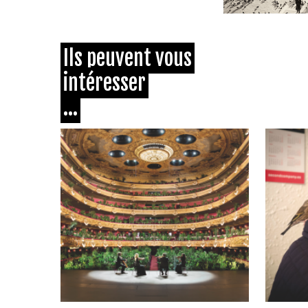
Ils peuvent vous
intéresser
...