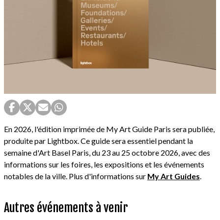
En 2026, l'édition imprimée de My Art Guide Paris sera publiée,
produite par Lightbox. Ce guide sera essentiel pendant la
semaine d'Art Basel Paris, du 23 au 25 octobre 2026, avec des
informations sur les foires, les expositions et les événements
notables de la ville. Plus d'informations sur
My Art Guides
.
Autres événements à venir