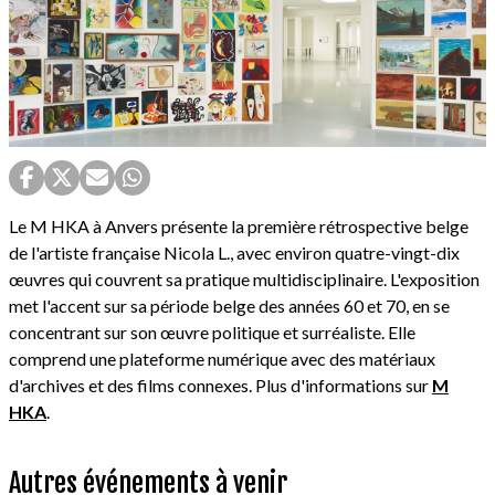
Le M HKA à Anvers présente la première rétrospective belge
de l'artiste française Nicola L., avec environ quatre-vingt-dix
œuvres qui couvrent sa pratique multidisciplinaire. L'exposition
met l'accent sur sa période belge des années 60 et 70, en se
concentrant sur son œuvre politique et surréaliste. Elle
comprend une plateforme numérique avec des matériaux
d'archives et des films connexes. Plus d'informations sur
M
HKA
.
Autres événements à venir