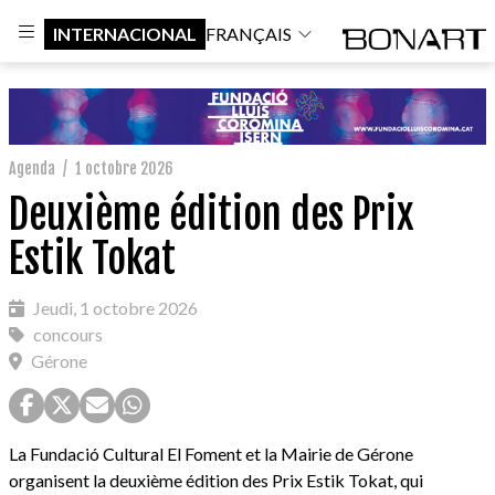
INTERNACIONAL
FRANÇAIS
Agenda
/
1 octobre 2026
Deuxième édition des Prix
Estik Tokat
Jeudi, 1 octobre 2026
concours
Gérone
La Fundació Cultural El Foment et la Mairie de Gérone
organisent la deuxième édition des Prix Estik Tokat, qui