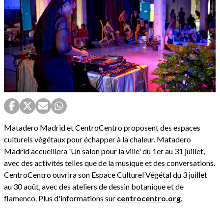
Matadero Madrid et CentroCentro proposent des espaces
culturels végétaux pour échapper à la chaleur. Matadero
Madrid accueillera 'Un salon pour la ville' du 1er au 31 juillet,
avec des activités telles que de la musique et des conversations.
CentroCentro ouvrira son Espace Culturel Végétal du 3 juillet
au 30 août, avec des ateliers de dessin botanique et de
flamenco. Plus d'informations sur
centrocentro.org
.