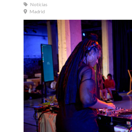
Notícias
Madrid