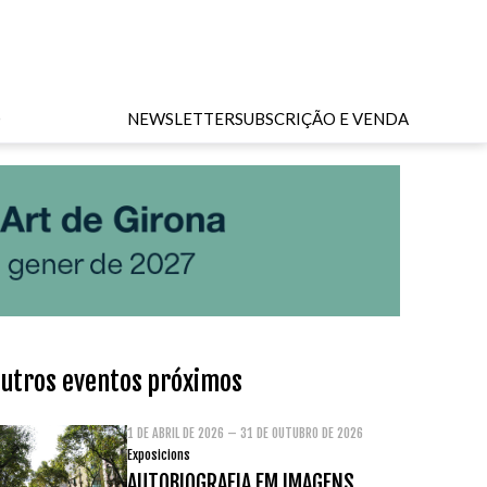
O
NEWSLETTER
SUBSCRIÇÃO E VENDA
utros eventos próximos
1 DE ABRIL DE 2026 – 31 DE OUTUBRO DE 2026
Exposicions
AUTOBIOGRAFIA EM IMAGENS.