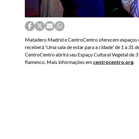
Matadero Madrid e CentroCentro oferecem espaços cu
receberá 'Uma sala de estar para a cidade' de 1 a 31 
CentroCentro abrirá seu Espaço Cultural Vegetal de 3 
flamenco. Mais informações em
centrocentro.org
.