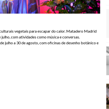
lturais vegetais para escapar do calor. Matadero Madrid
de julho, com atividades como música e conversas.
de julho a 30 de agosto, com oficinas de desenho botânico e