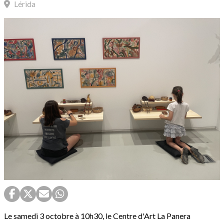
Lérida
Le samedi 3 octobre à 10h30, le Centre d'Art La Panera