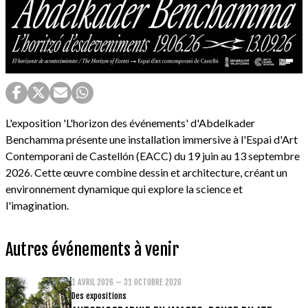
L'exposition 'L'horizon des événements' d'Abdelkader
Benchamma présente une installation immersive à l'Espai d'Art
Contemporani de Castellón (EACC) du 19 juin au 13 septembre
2026. Cette œuvre combine dessin et architecture, créant un
environnement dynamique qui explore la science et
l'imagination.
Autres événements à venir
1 AVRIL 2026 – 31 OCTOBRE 2026
Des expositions