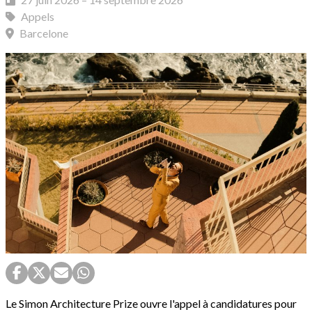
Appels
Barcelone
Le Simon Architecture Prize ouvre l'appel à candidatures pour