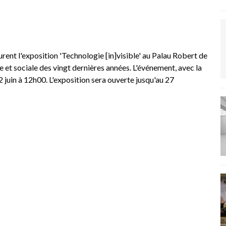
nt l'exposition 'Technologie [in]visible' au Palau Robert de
 et sociale des vingt dernières années. L'événement, avec la
12 juin à 12h00. L'exposition sera ouverte jusqu'au 27