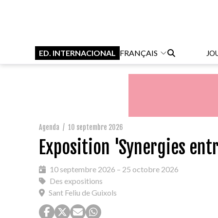
ED. INTERNACIONAL
FRANÇAIS
JO
Agenda
/
10 septembre 2026
Exposition 'Synergies entr
10 septembre 2026 – 25 octobre 2026
Des expositions
Sant Feliu de Guixols