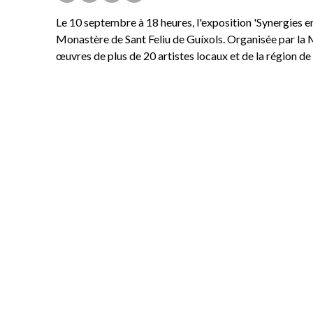
Le 10 septembre à 18 heures, l'exposition 'Synergies en
Monastère de Sant Feliu de Guíxols. Organisée par la M
œuvres de plus de 20 artistes locaux et de la région de