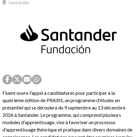
Santander
Fluent ouvre l'appel à candidatures pour participer à la
quatrième édition de PRAXIS, un programme d'études en
présentiel qui se déroulera du 9 septembre au 13 décembre
2026 à Santander. Le programme, qui comprend plusieurs
modules d'apprentissage, vise à favoriser un processus
d'apprentissage théorique et pratique dans divers domaines de
connaissance. Les candidatures peuvent être soumises jusqu'au