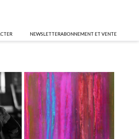
CTER
NEWSLETTER
ABONNEMENT ET VENTE