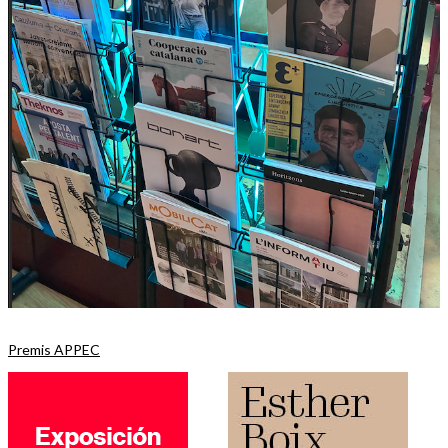
Premis APPEC