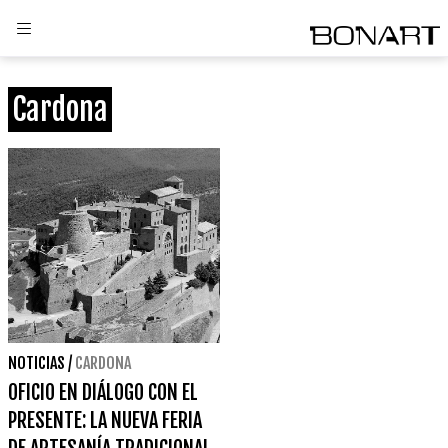
Cardona
NOTICIAS
/
CARDONA
OFICIO EN DIÁLOGO CON EL
PRESENTE: LA NUEVA FERIA