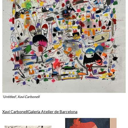
'Untitled', Xavi Carbonell
Xavi Carbonell
Galería Atelier de Barcelona