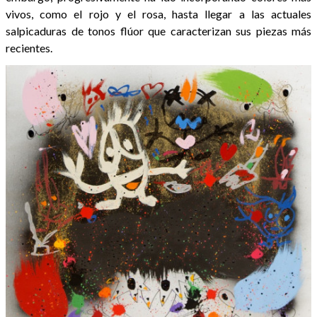
vivos, como el rojo y el rosa, hasta llegar a las actuales
salpicaduras de tonos flúor que caracterizan sus piezas más
recientes.