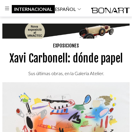
INTERNACIONAL
ESPAÑOL
EXPOSICIONES
Xavi Carbonell: dónde papel
Sus últimas obras, en la Galería Atelier.