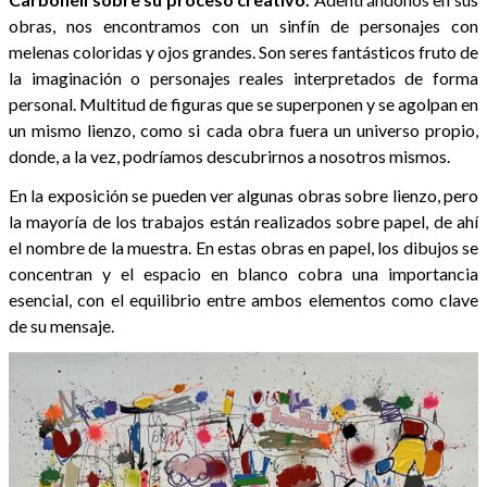
obras, nos encontramos con un sinfín de personajes con
melenas coloridas y ojos grandes. Son seres fantásticos fruto de
la imaginación o personajes reales interpretados de forma
personal. Multitud de figuras que se superponen y se agolpan en
un mismo lienzo, como si cada obra fuera un universo propio,
donde, a la vez, podríamos descubrirnos a nosotros mismos.
En la exposición se pueden ver algunas obras sobre lienzo, pero
la mayoría de los trabajos están realizados sobre papel, de ahí
el nombre de la muestra. En estas obras en papel, los dibujos se
concentran y el espacio en blanco cobra una importancia
esencial, con el equilibrio entre ambos elementos como clave
de su mensaje.