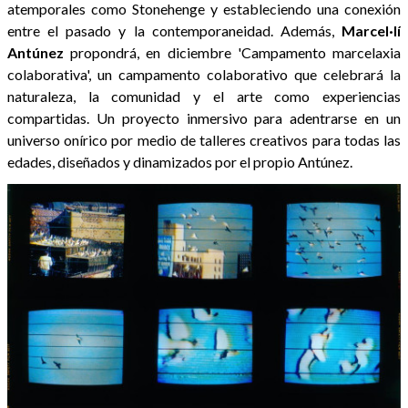
atemporales como Stonehenge y estableciendo una conexión
entre el pasado y la contemporaneidad. Además,
Marcel·lí
Antúnez
propondrá, en diciembre 'Campamento marcelaxia
colaborativa', un campamento colaborativo que celebrará la
naturaleza, la comunidad y el arte como experiencias
compartidas. Un proyecto inmersivo para adentrarse en un
universo onírico por medio de talleres creativos para todas las
edades, diseñados y dinamizados por el propio Antúnez.