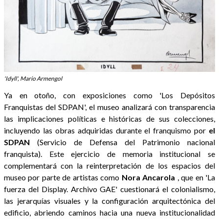
'Idyll', Mario Armengol
Ya en otoño, con exposiciones como 'Los Depósitos
Franquistas del SDPAN', el museo analizará con transparencia
las implicaciones políticas e históricas de sus colecciones,
incluyendo las obras adquiridas durante el franquismo por
el
SDPAN
(Servicio de Defensa del Patrimonio nacional
franquista). Este ejercicio de memoria institucional se
complementará con la reinterpretación de los espacios del
museo por parte de artistas como
Nora Ancarola
, que en 'La
fuerza del Display. Archivo GAE' cuestionará el colonialismo,
las jerarquías visuales y la configuración arquitectónica del
edificio, abriendo caminos hacia una nueva institucionalidad