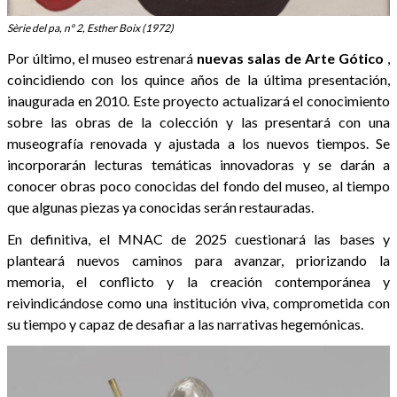
Sèrie del pa, nº 2, Esther Boix (1972)
Por último, el museo estrenará
nuevas salas de Arte Gótico
,
coincidiendo con los quince años de la última presentación,
inaugurada en 2010. Este proyecto actualizará el conocimiento
sobre las obras de la colección y las presentará con una
museografía renovada y ajustada a los nuevos tiempos. Se
incorporarán lecturas temáticas innovadoras y se darán a
conocer obras poco conocidas del fondo del museo, al tiempo
que algunas piezas ya conocidas serán restauradas.
En definitiva, el MNAC de 2025 cuestionará las bases y
planteará nuevos caminos para avanzar, priorizando la
memoria, el conflicto y la creación contemporánea y
reivindicándose como una institución viva, comprometida con
su tiempo y capaz de desafiar a las narrativas hegemónicas.