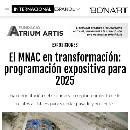
INTERNACIONAL
ESPAÑOL
EXPOSICIONES
El MNAC en transformación:
programación expositiva para
2025
Una reorientación del discurso y un replanteamiento de los
relatos artísticos para vincular pasado y presente.