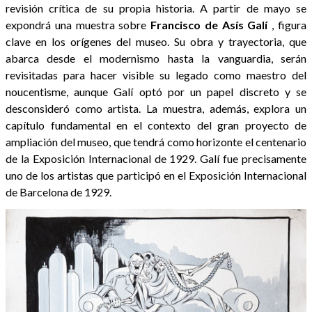
revisión crítica de su propia historia. A partir de mayo se
expondrá una muestra sobre
Francisco de Asís Galí
, figura
clave en los orígenes del museo. Su obra y trayectoria, que
abarca desde el modernismo hasta la vanguardia, serán
revisitadas para hacer visible su legado como maestro del
noucentisme, aunque Galí optó por un papel discreto y se
desconsideró como artista. La muestra, además, explora un
capítulo fundamental en el contexto del gran proyecto de
ampliación del museo, que tendrá como horizonte el centenario
de la Exposición Internacional de 1929. Galí fue precisamente
uno de los artistas que participó en el Exposición Internacional
de Barcelona de 1929.