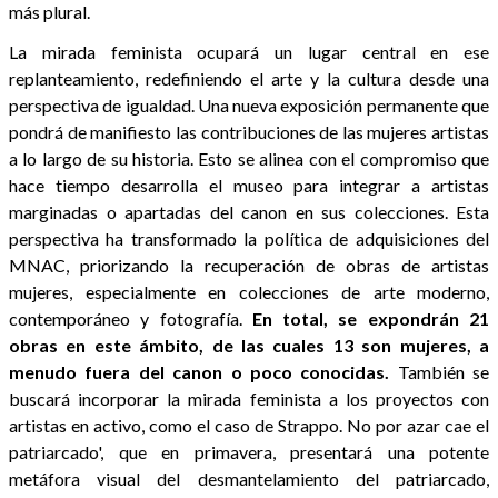
más plural.
La mirada feminista ocupará un lugar central en ese
replanteamiento, redefiniendo el arte y la cultura desde una
perspectiva de igualdad. Una nueva exposición permanente que
pondrá de manifiesto las contribuciones de las mujeres artistas
a lo largo de su historia. Esto se alinea con el compromiso que
hace tiempo desarrolla el museo para integrar a artistas
marginadas o apartadas del canon en sus colecciones. Esta
perspectiva ha transformado la política de adquisiciones del
MNAC, priorizando la recuperación de obras de artistas
mujeres, especialmente en colecciones de arte moderno,
contemporáneo y fotografía.
En total, se expondrán 21
obras en este ámbito, de las cuales 13 son mujeres, a
menudo fuera del canon o poco conocidas.
También se
buscará incorporar la mirada feminista a los proyectos con
artistas en activo, como el caso de Strappo. No por azar cae el
patriarcado', que en primavera, presentará una potente
metáfora visual del desmantelamiento del patriarcado,