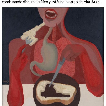
combinando discurso crítico y estética, a cargo de
Mar Arza
.