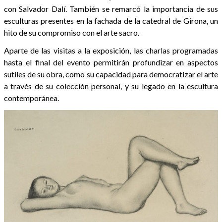
con Salvador Dalí. También se remarcó la importancia de sus
esculturas presentes en la fachada de la catedral de Girona, un
hito de su compromiso con el arte sacro.
Aparte de las visitas a la exposición, las charlas programadas
hasta el final del evento permitirán profundizar en aspectos
sutiles de su obra, como su capacidad para democratizar el arte
a través de su colección personal, y su legado en la escultura
contemporánea.