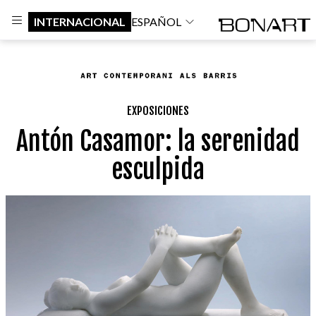
INTERNACIONAL
ESPAÑOL
EXPOSICIONES
Antón Casamor: la serenidad
esculpida