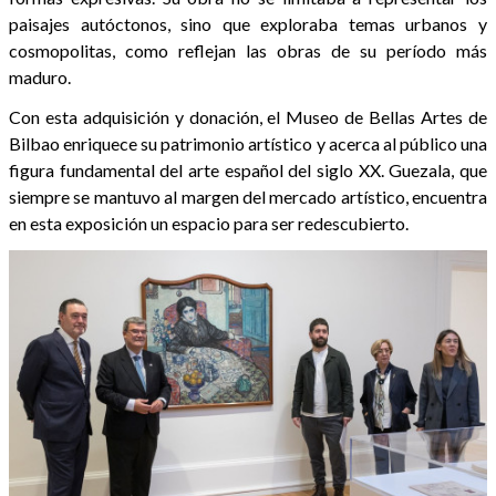
paisajes autóctonos, sino que exploraba temas urbanos y
cosmopolitas, como reflejan las obras de su período más
maduro.
Con esta adquisición y donación, el Museo de Bellas Artes de
Bilbao enriquece su patrimonio artístico y acerca al público una
figura fundamental del arte español del siglo XX. Guezala, que
siempre se mantuvo al margen del mercado artístico, encuentra
en esta exposición un espacio para ser redescubierto.