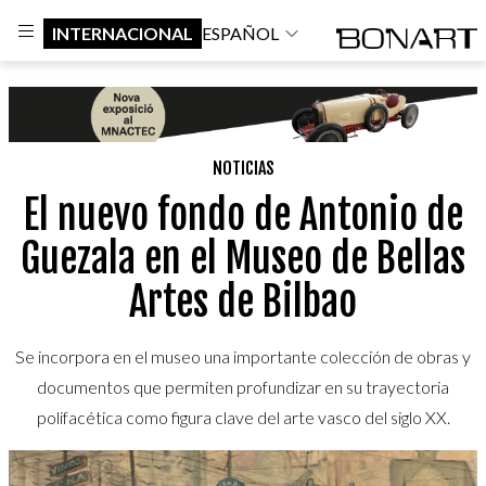
INTERNACIONAL
ESPAÑOL
NOTICIAS
El nuevo fondo de Antonio de
Guezala en el Museo de Bellas
Artes de Bilbao
Se incorpora en el museo una importante colección de obras y
documentos que permiten profundizar en su trayectoria
polifacética como figura clave del arte vasco del siglo XX.