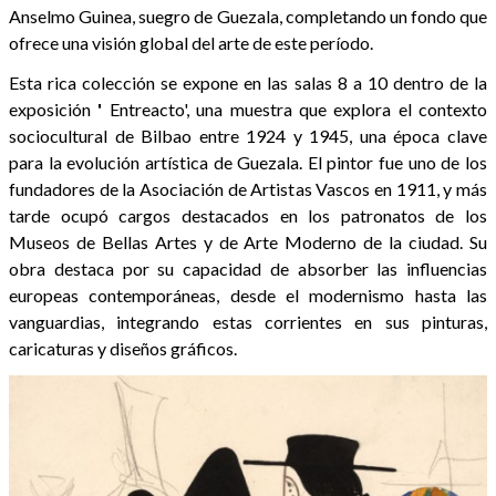
Anselmo Guinea, suegro de Guezala, completando un fondo que
ofrece una visión global del arte de este período.
Esta rica colección se expone en las salas 8 a 10 dentro de la
exposición
'
Entreacto', una muestra que explora el contexto
sociocultural de Bilbao entre 1924 y 1945, una época clave
para la evolución artística de Guezala. El pintor fue uno de los
fundadores de la Asociación de Artistas Vascos en 1911, y más
tarde ocupó cargos destacados en los patronatos de los
Museos de Bellas Artes y de Arte Moderno de la ciudad. Su
obra destaca por su capacidad de absorber las influencias
europeas contemporáneas, desde el modernismo hasta las
vanguardias, integrando estas corrientes en sus pinturas,
caricaturas y diseños gráficos.