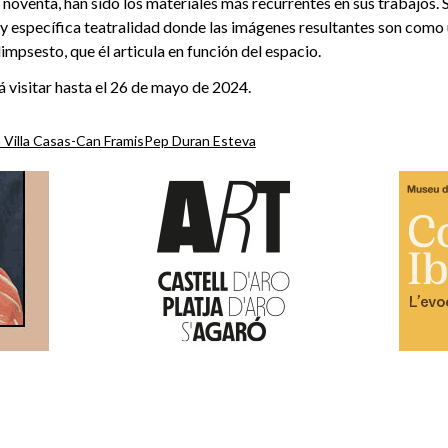
 noventa, han sido los materiales más recurrentes en sus trabajos. 
y específica teatralidad donde las imágenes resultantes son como
impsesto, que él articula en función del espacio.
 visitar hasta el 26 de mayo de 2024.
 Villa Casas-Can Framis
Pep Duran Esteva