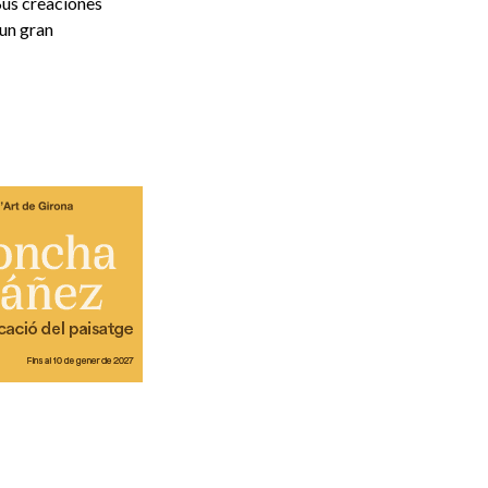
Sus creaciones
 un gran