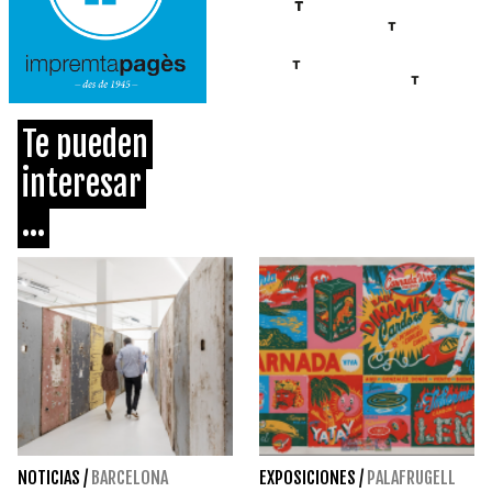
Te pueden
interesar
...
NOTICIAS
/
BARCELONA
EXPOSICIONES
/
PALAFRUGELL