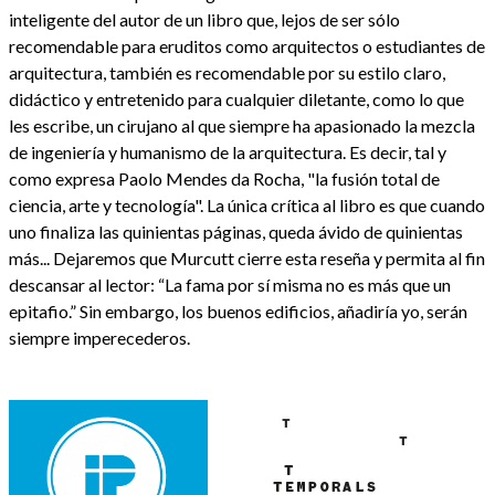
inteligente del autor de un libro que, lejos de ser sólo
recomendable para eruditos como arquitectos o estudiantes de
arquitectura, también es recomendable por su estilo claro,
didáctico y entretenido para cualquier diletante, como lo que
les escribe, un cirujano al que siempre ha apasionado la mezcla
de ingeniería y humanismo de la arquitectura. Es decir, tal y
como expresa Paolo Mendes da Rocha, "la fusión total de
ciencia, arte y tecnología". La única crítica al libro es que cuando
uno finaliza las quinientas páginas, queda ávido de quinientas
más... Dejaremos que Murcutt cierre esta reseña y permita al fin
descansar al lector: “La fama por sí misma no es más que un
epitafio.” Sin embargo, los buenos edificios, añadiría yo, serán
siempre imperecederos.