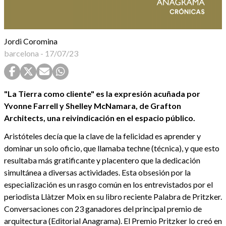
Jordi Coromina
barcelona
-
17/07/23
"La Tierra como cliente" es la expresión acuñada por
Yvonne Farrell y Shelley McNamara, de Grafton
Architects, una reivindicación en el espacio público.
Aristóteles decía que la clave de la felicidad es aprender y
dominar un solo oficio, que llamaba techne (técnica), y que esto
resultaba más gratificante y placentero que la dedicación
simultánea a diversas actividades. Esta obsesión por la
especialización es un rasgo común en los entrevistados por el
periodista Llàtzer Moix en su libro reciente Palabra de Pritzker.
Conversaciones con 23 ganadores del principal premio de
arquitectura (Editorial Anagrama). El Premio Pritzker lo creó en