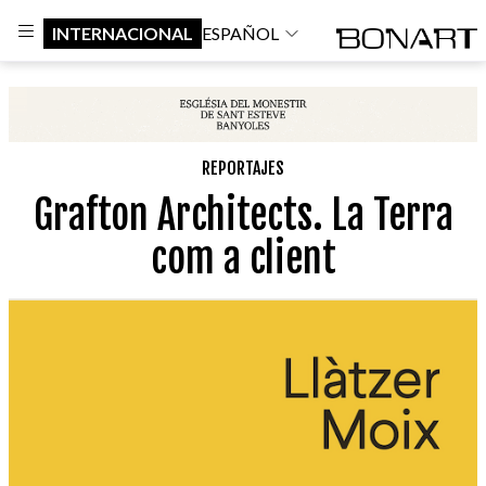
INTERNACIONAL
ESPAÑOL
REPORTAJES
Grafton Architects. La Terra
com a client