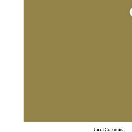
Jordi Coromina