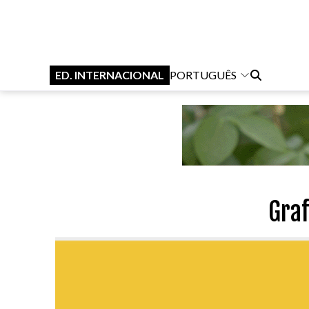
ED. INTERNACIONAL
PORTUGUÊS
Graf