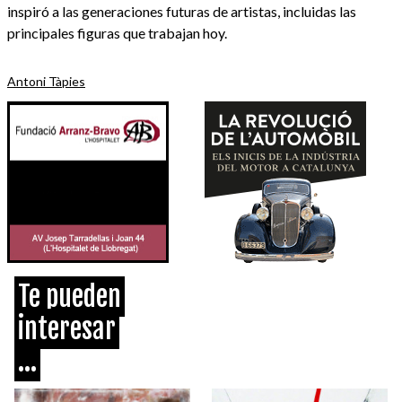
inspiró a las generaciones futuras de artistas, incluidas las
principales figuras que trabajan hoy.
Antoni Tàpies
Te pueden
interesar
...