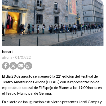
bonart
girona
-
01/07/22
El día 23 de agosto se inauguró la 22ª edición del Festival de
Teatro Amateur de Gerona (FITAG) con la representación del
espectáculo teatral de El Espejo de Blanes a las 19:00 horas en
el Teatro Municipal de Gerona.
En el acto de inauguración estuvieron presentes Jordi Camps y