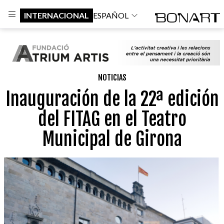
INTERNACIONAL
ESPAÑOL
NOTICIAS
Inauguración de la 22ª edición
del FITAG en el Teatro
Municipal de Girona