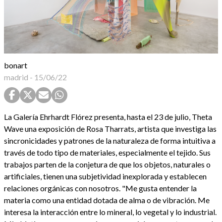
bonart
madrid
-
15/06/22
La Galería Ehrhardt Flórez presenta, hasta el 23 de julio, Theta
Wave una exposición de Rosa Tharrats, artista que investiga las
sincronicidades y patrones de la naturaleza de forma intuitiva a
través de todo tipo de materiales, especialmente el tejido. Sus
trabajos parten de la conjetura de que los objetos, naturales o
artificiales, tienen una subjetividad inexplorada y establecen
relaciones orgánicas con nosotros. "Me gusta entender la
materia como una entidad dotada de alma o de vibración. Me
interesa la interacción entre lo mineral, lo vegetal y lo industrial.