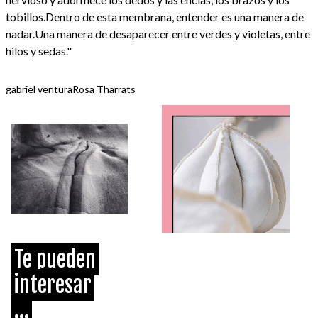
tobillos.Dentro de esta membrana, entender es una manera de
nadar.Una manera de desaparecer entre verdes y violetas, entre
hilos y sedas."
gabriel ventura
Rosa Tharrats
Te pueden
interesar
...