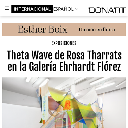
INTERNACIONAL
ESPAÑOL
EXPOSICIONES
Theta Wave de Rosa Tharrats
en la Galería Ehrhardt Flórez