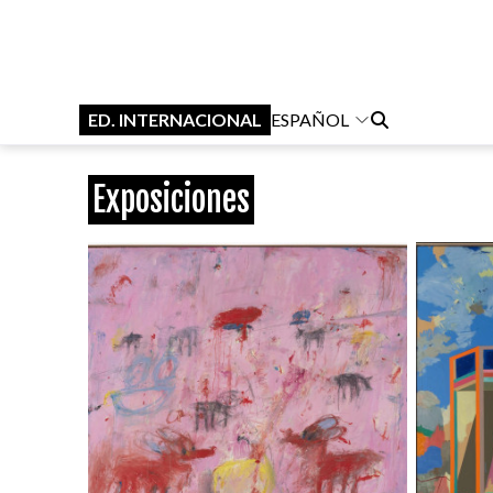
ED. INTERNACIONAL
ESPAÑOL
Exposiciones