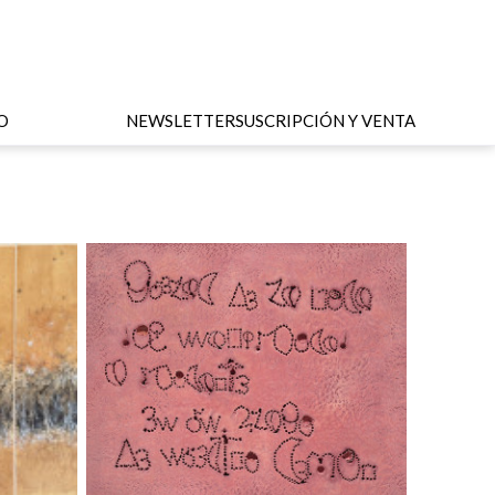
O
NEWSLETTER
SUSCRIPCIÓN Y VENTA