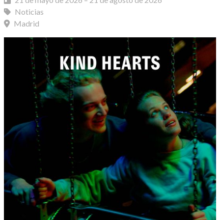
Noticias
Madrid