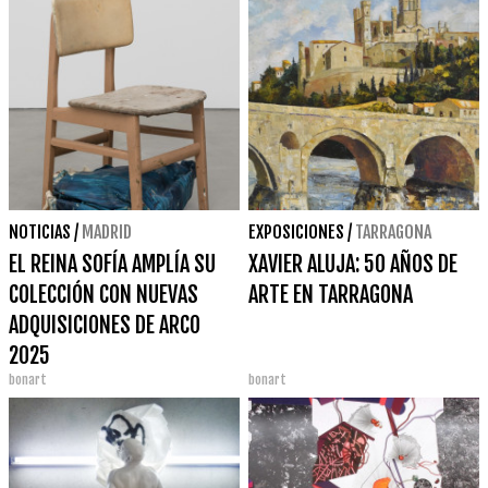
NOTICIAS
/
MADRID
EXPOSICIONES
/
TARRAGONA
EL REINA SOFÍA AMPLÍA SU
XAVIER ALUJA: 50 AÑOS DE
COLECCIÓN CON NUEVAS
ARTE EN TARRAGONA
ADQUISICIONES DE ARCO
2025
bonart
bonart