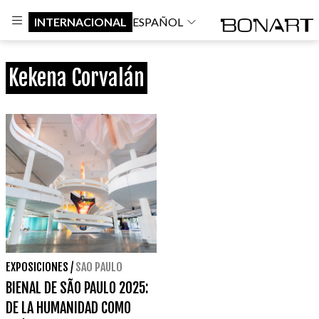
INTERNACIONAL
ESPAÑOL
Kekena Corvalán
EXPOSICIONES
/
SAO PAULO
BIENAL DE SÃO PAULO 2025:
DE LA HUMANIDAD COMO