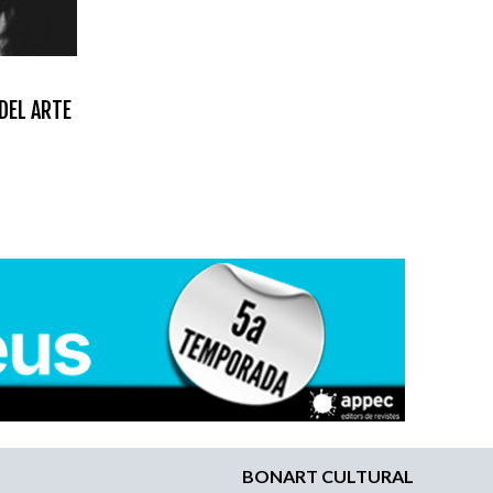
DEL ARTE
BONART CULTURAL