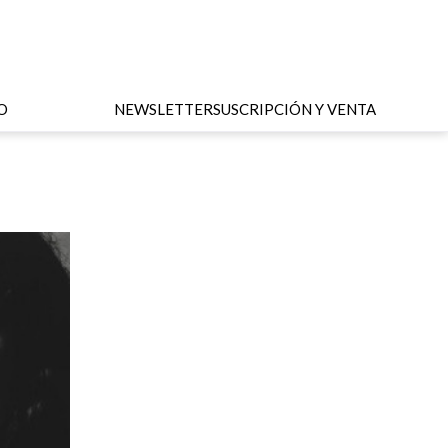
O
NEWSLETTER
SUSCRIPCIÓN Y VENTA