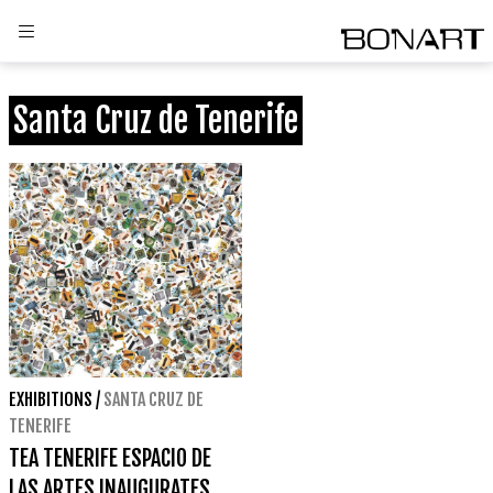
Santa Cruz de Tenerife
EXHIBITIONS
/
SANTA CRUZ DE
TENERIFE
TEA TENERIFE ESPACIO DE
LAS ARTES INAUGURATES