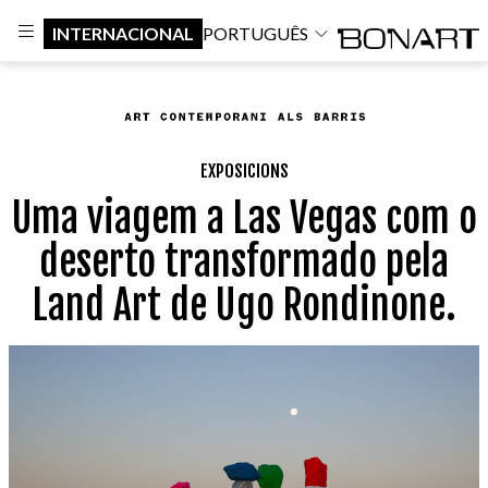
INTERNACIONAL
PORTUGUÊS
EXPOSICIONS
Uma viagem a Las Vegas com o
deserto transformado pela
Land Art de Ugo Rondinone.