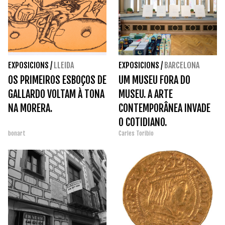
EXPOSICIONS
/
LLEIDA
EXPOSICIONS
/
BARCELONA
OS PRIMEIROS ESBOÇOS DE
UM MUSEU FORA DO
GALLARDO VOLTAM À TONA
MUSEU. A ARTE
NA MORERA.
CONTEMPORÂNEA INVADE
O COTIDIANO.
bonart
Carles Toribio