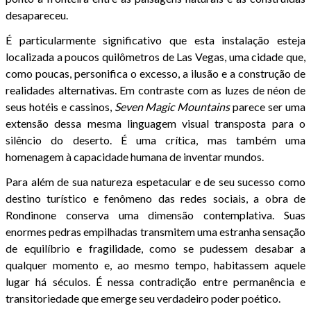
desapareceu.
É particularmente significativo que esta instalação esteja
localizada a poucos quilômetros de Las Vegas, uma cidade que,
como poucas, personifica o excesso, a ilusão e a construção de
realidades alternativas. Em contraste com as luzes de néon de
seus hotéis e cassinos,
Seven Magic Mountains
parece ser uma
extensão dessa mesma linguagem visual transposta para o
silêncio do deserto. É uma crítica, mas também uma
homenagem à capacidade humana de inventar mundos.
Para além de sua natureza espetacular e de seu sucesso como
destino turístico e fenômeno das redes sociais, a obra de
Rondinone conserva uma dimensão contemplativa. Suas
enormes pedras empilhadas transmitem uma estranha sensação
de equilíbrio e fragilidade, como se pudessem desabar a
qualquer momento e, ao mesmo tempo, habitassem aquele
lugar há séculos. É nessa contradição entre permanência e
transitoriedade que emerge seu verdadeiro poder poético.