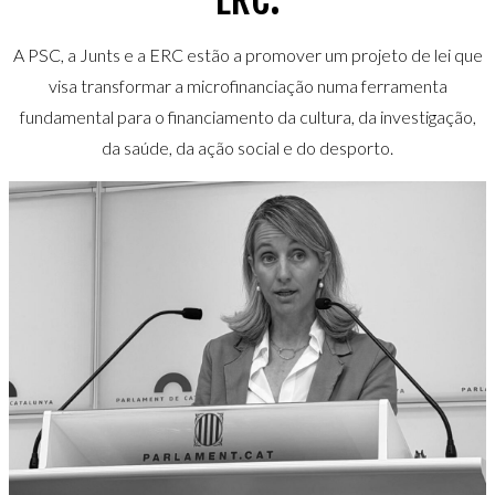
A PSC, a Junts e a ERC estão a promover um projeto de lei que
visa transformar a microfinanciação numa ferramenta
fundamental para o financiamento da cultura, da investigação,
da saúde, da ação social e do desporto.