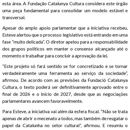
esta área. A Fundação Catalunya Cultura considera este órgão
uma peça fundamental para consolidar um modelo estável e
transversal.
Apesar do amplo apoio parlamentar que a iniciativa recebeu,
Esteve alertou que o processo legislativo está entrando em uma
fase “muito delicada”. O diretor apelou para a responsabilidade
dos grupos políticos em manter o consenso alcançado até o
momento e trabalhar para concluir a aprovação da lei.
“Este projeto só fará sentido se for concretizado e se tornar
verdadeiramente uma ferramenta ao serviço da sociedade”,
afirmou. De acordo com as previsões da Fundació Catalunya
Cultura, o texto poderá ser definitivamente aprovado entre o
final de 2026 e o início de 2027, desde que as negociações
parlamentares avancem favoravelmente.
Para Esteve, a iniciativa vai além da esfera fiscal. “Não se trata
apenas de abrir o mecenato a todos, mas também de resgatar o
papel da Catalunha no setor cultural”, afirmou. E resumiu o