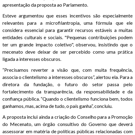
apresentação da proposta ao Parlamento.
Esteve argumentou que esses incentivos são especialmente
relevantes para a microfilantropia, uma fórmula que ele
considera essencial para garantir recursos estáveis a muitas
entidades culturais e sociais. "Pequenas contribuições podem
ter um grande impacto coletivo", observou, insistindo que o
mecenato deve deixar de ser percebido como uma prática
ligada a interesses obscuros.
“Precisamos reverter a visão que, com muita frequência,
associa o clientelismo a interesses obscuros”, alertou ela. Para a
diretora da fundação, o futuro do setor passa pelo
fortalecimento da transparência, da responsabilidade e da
confiança pública. “Quando o clientelismo funciona bem, todos
ganhamos, mas, acima de tudo, o país ganha”, concluiu.
A proposta inclui ainda a criação do Conselho para a Promoção
do Mecenato, um órgão consultivo do Governo que deverá
assessorar em matéria de políticas públicas relacionadas com