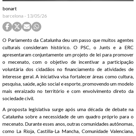
bonart
barcelona
-
13/05/26
O Parlamento da Catalunha deu um passo que muitos agentes
culturais consideram histórico. O PSC, o Junts e a ERC
apresentaram conjuntamente um projeto de lei para promover
o mecenato, com o objetivo de incentivar a participação
voluntária dos cidadãos no financiamento de atividades de
interesse geral. A iniciativa visa fortalecer áreas como cultura,
pesquisa, saúde, ação social e esporte, promovendo um modelo
mais enraizado no território e com envolvimento direto da
sociedade civil.
A proposta legislativa surge após uma década de debate na
Catalunha sobre a necessidade de um quadro próprio para o
mecenato. Durante esses anos, outras comunidades autônomas,
como La Rioja, Castilla-La Mancha, Comunidade Valenciana,