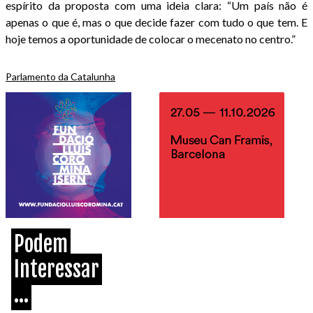
espírito da proposta com uma ideia clara: “Um país não é
apenas o que é, mas o que decide fazer com tudo o que tem. E
hoje temos a oportunidade de colocar o mecenato no centro.”
Parlamento da Catalunha
Podem
Interessar
...