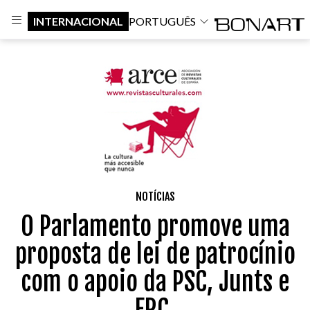
INTERNACIONAL
PORTUGUÊS
NOTÍCIAS
O Parlamento promove uma
proposta de lei de patrocínio
com o apoio da PSC, Junts e
ERC.