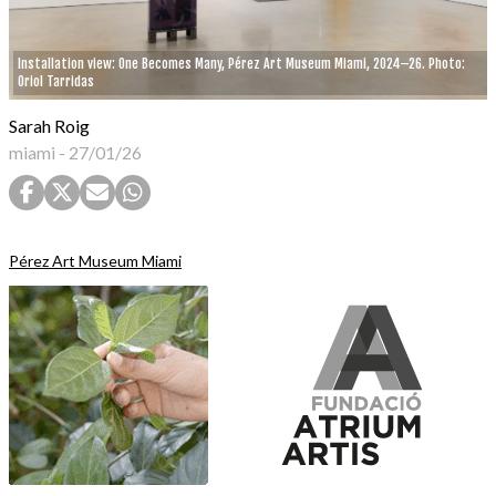
Installation view: One Becomes Many, Pérez Art Museum Miami, 2024–26. Photo:
Oriol Tarridas
Sarah Roig
miami
-
27/01/26
Pérez Art Museum Miami