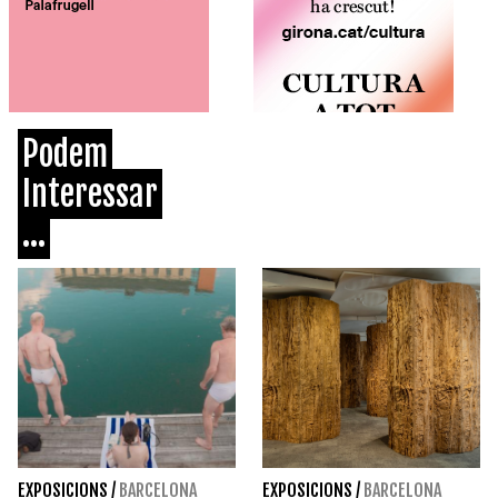
Podem
Interessar
...
EXPOSICIONS
/
BARCELONA
EXPOSICIONS
/
BARCELONA