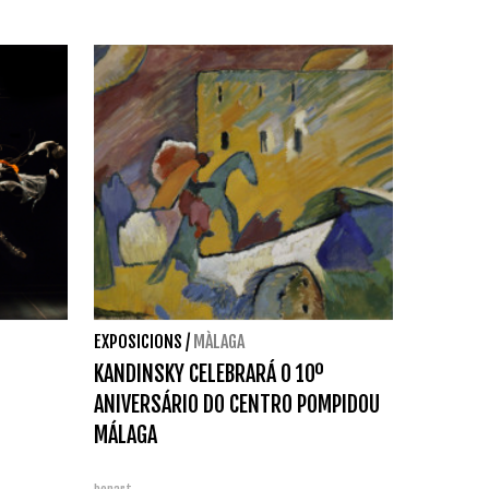
EXPOSICIONS
/
MÀLAGA
KANDINSKY CELEBRARÁ O 10º
ANIVERSÁRIO DO CENTRO POMPIDOU
MÁLAGA