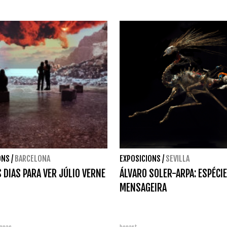
ONS
/
BARCELONA
EXPOSICIONS
/
SEVILLA
 DIAS PARA VER JÚLIO VERNE
ÁLVARO SOLER-ARPA: ESPÉCIE
MENSAGEIRA