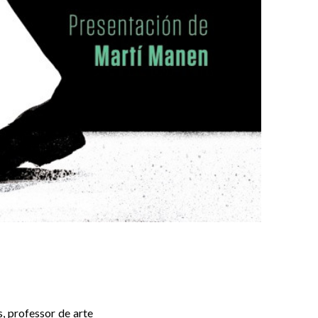
, professor de arte