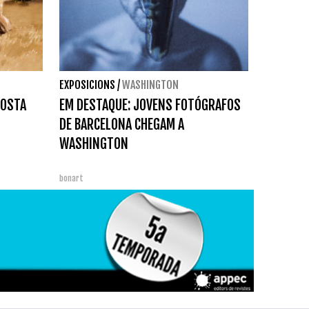
EXPOSICIONS
/
WASHINGTON
COSTA
EM DESTAQUE: JOVENS FOTÓGRAFOS
DE BARCELONA CHEGAM A
WASHINGTON
bonart