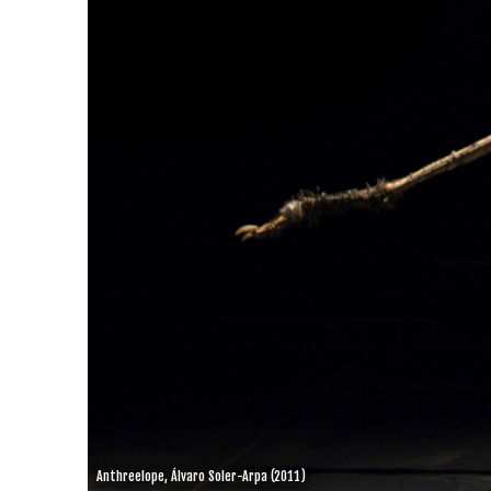
Anthreelope, Álvaro Soler-Arpa (2011)