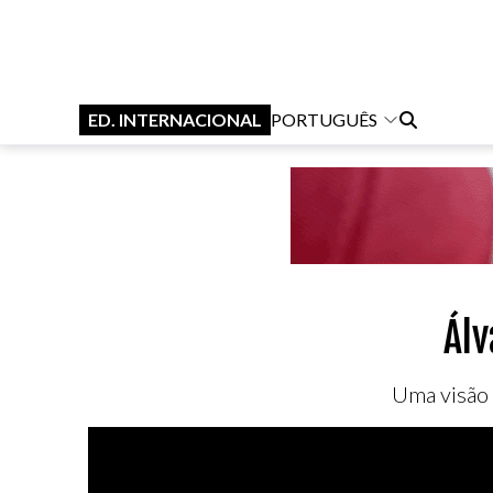
ED. INTERNACIONAL
PORTUGUÊS
Álv
Uma visão 