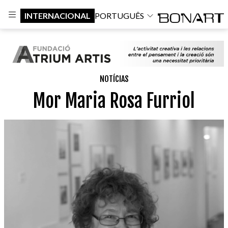
INTERNACIONAL
PORTUGUÊS
NOTÍCIAS
Mor Maria Rosa Furriol