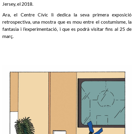
Jersey, el 2018.
Ara, el Centre Cívic li dedica la seva primera exposició
retrospectiva, una mostra que es mou entre el costumisme, la
fantasia i l’experimentació, i que es podrà visitar fins al 25 de
març.