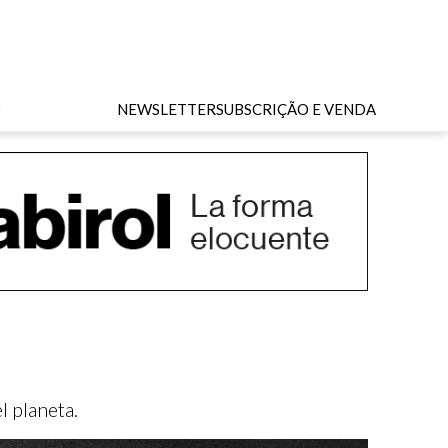
O
NEWSLETTER
SUBSCRIÇÃO E VENDA
 planeta.