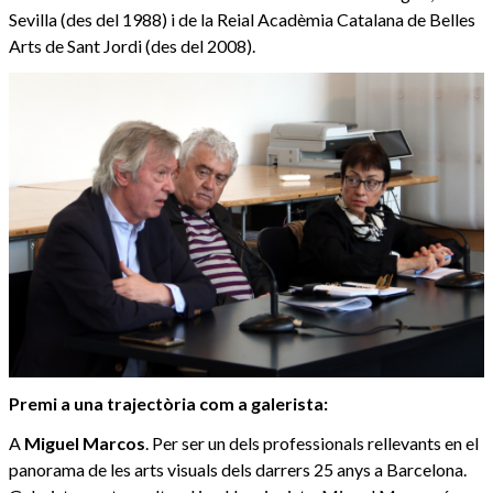
Sevilla (des del 1988) i de la Reial Acadèmia Catalana de Belles
Arts de Sant Jordi (des del 2008).
Premi a una trajectòria com a galerista:
A
Miguel Marcos
. Per ser un dels professionals rellevants en el
panorama de les arts visuals dels darrers 25 anys a Barcelona.